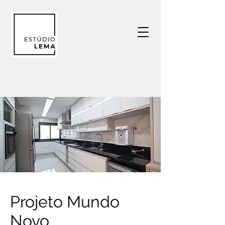
Projeto Mundo
Novo